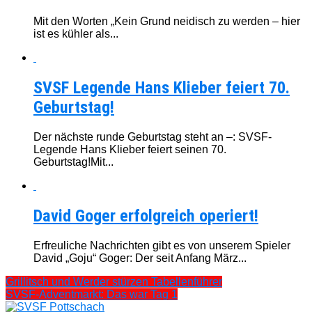
Mit den Worten „Kein Grund neidisch zu werden – hier
ist es kühler als...
SVSF Legende Hans Klieber feiert 70.
Geburtstag!
Der nächste runde Geburtstag steht an –: SVSF-
Legende Hans Klieber feiert seinen 70.
Geburtstag!Mit...
David Goger erfolgreich operiert!
Erfreuliche Nachrichten gibt es von unserem Spieler
David „Goju“ Goger: Der seit Anfang März...
Grillitsch und Werder stürzen Tabellenführer
SVSF-Adventmarkt: Das war Tag 1