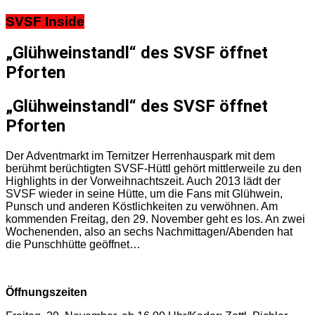
SVSF Inside
„Glühweinstandl“ des SVSF öffnet
Pforten
„Glühweinstandl“ des SVSF öffnet
Pforten
Der Adventmarkt im Ternitzer Herrenhauspark mit dem
berühmt berüchtigten SVSF-Hüttl gehört mittlerweile zu den
Highlights in der Vorweihnachtszeit. Auch 2013 lädt der
SVSF wieder in seine Hütte, um die Fans mit Glühwein,
Punsch und anderen Köstlichkeiten zu verwöhnen. Am
kommenden Freitag, den 29. November geht es los. An zwei
Wochenenden, also an sechs Nachmittagen/Abenden hat
die Punschhütte geöffnet…
Öffnungszeiten