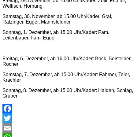
Freitag, 29. November, ab 16.00 Uhr/Kader: Zottl, Pichler,
Wellisch, Hornung
Samstag, 30. November, ab 15.00 Uhr/Kader: Graf,
Ratzinger, Egger, Mannsfeldner
Sonntag, 1. Dezember, ab 15.00 Uhr/Kader: Fam.
Leitenbauer, Fam. Egger
Freitag, 6. Dezember, ab 16.00 Uhr/Kader: Bock, Beisteiner,
Röcher
Samstag, 7. Dezember, ab 15.00 Uhr/Kader: Fahrner, Teier,
Krachler
Sonntag, 8. Dezember, ab 15.00 Uhr/Kader: Haiden, Schlag,
Gruber
Facebook
Twitter