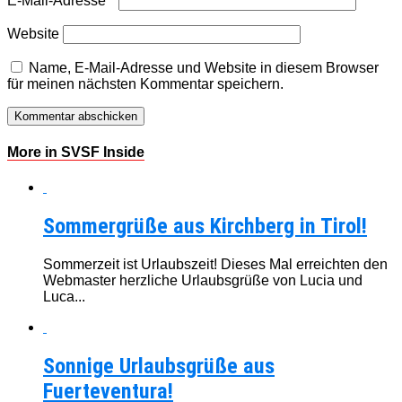
E-Mail-Adresse
*
Website
Name, E-Mail-Adresse und Website in diesem Browser
für meinen nächsten Kommentar speichern.
More in SVSF Inside
Sommergrüße aus Kirchberg in Tirol!
Sommerzeit ist Urlaubszeit! Dieses Mal erreichten den
Webmaster herzliche Urlaubsgrüße von Lucia und
Luca...
Sonnige Urlaubsgrüße aus
Fuerteventura!