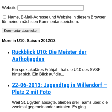
Website
Name, E-Mail-Adresse und Website in diesem Browser
für meinen nächsten Kommentar speichern.
More in U10: Saison 2012/13
Rückblick U10: Die Meister der
Aufholjagden
Ein spektakuläres Frühjahr hat die U10 des SVSF
hinter sich. Ein Blick auf die...
22-06-2013: Jugendtag in Willendorf –
Platz 2 mit Foto
Weil St. Egyden absagte, blieben drei Teams über, die
zweimal gegeneinander antraten. Es ging...