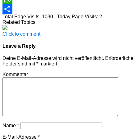
WhatsApp
Total Page Visits: 1030 - Today Page Visits: 2
Teilen
Related Topics
Click to comment
Leave a Reply
Deine E-Mail-Adresse wird nicht veröffentlicht.
Erforderliche
Felder sind mit
*
markiert
Kommentar
Name
*
E-Mail-Adresse
*