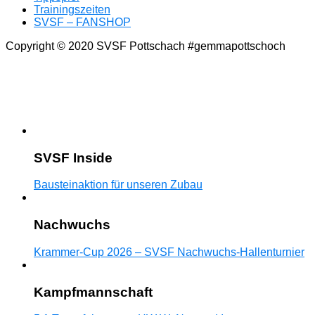
Trainingszeiten
SVSF – FANSHOP
Copyright © 2020 SVSF Pottschach #gemmapottschoch
SVSF Inside
Bausteinaktion für unseren Zubau
Nachwuchs
Krammer-Cup 2026 – SVSF Nachwuchs-Hallenturnier
Kampfmannschaft