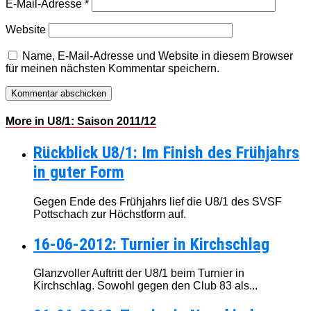
E-Mail-Adresse
*
Website
Name, E-Mail-Adresse und Website in diesem Browser
für meinen nächsten Kommentar speichern.
More in U8/1: Saison 2011/12
Rückblick U8/1: Im Finish des Frühjahrs
in guter Form
Gegen Ende des Frühjahrs lief die U8/1 des SVSF
Pottschach zur Höchstform auf.
16-06-2012: Turnier in Kirchschlag
Glanzvoller Auftritt der U8/1 beim Turnier in
Kirchschlag. Sowohl gegen den Club 83 als...