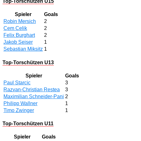
Top-Torschützen U15
Spieler
Goals
Robin Mersich
2
Cem Celik
2
Felix Burghart
2
Jakob Seiser
1
Sebastian Miksitz
1
Top-Torschützen U13
Spieler
Goals
Paul Starcic
3
Razvan-Christian Restea
3
Maximilian Schneider-Pani
2
Philipp Wallner
1
Timo Zwinger
1
Top-Torschützen U11
Spieler
Goals