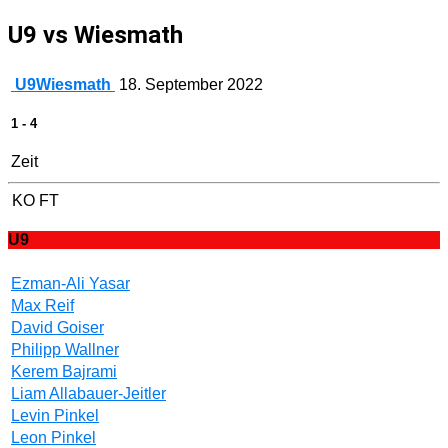
U9 vs Wiesmath
U9
Wiesmath
18. September 2022
1
-
4
Zeit
KO
FT
U9
Ezman-Ali Yasar
Max Reif
David Goiser
Philipp Wallner
Kerem Bajrami
Liam Allabauer-Jeitler
Levin Pinkel
Leon Pinkel