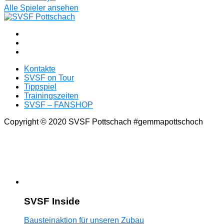
Alle Spieler ansehen
Kontakte
SVSF on Tour
Tippspiel
Trainingszeiten
SVSF – FANSHOP
Copyright © 2020 SVSF Pottschach #gemmapottschoch
SVSF Inside
Bausteinaktion für unseren Zubau